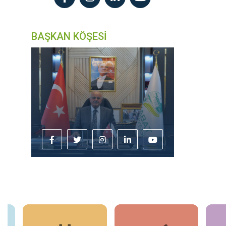
BAŞKAN KÖŞESİ