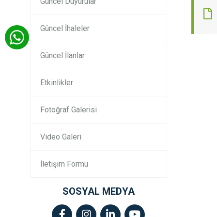
Güncel Duyurular
Güncel İhaleler
Güncel İlanlar
Etkinlikler
Fotoğraf Galerisi
Video Galeri
İletişim Formu
SOSYAL MEDYA