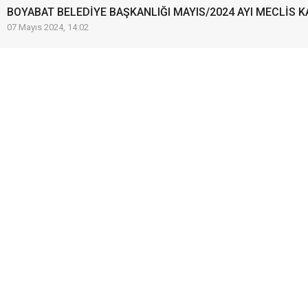
BOYABAT BELEDİYE BAŞKANLIĞI MAYIS/2024 AYI MECLİS K
07 Mayıs 2024, 14:02