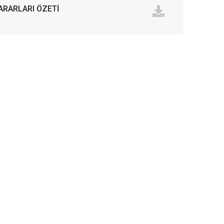
ARARLARI ÖZETİ