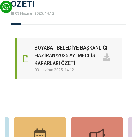
ÖZETİ
03 Haziran 2025, 14:12
BOYABAT BELEDİYE BAŞKANLIĞI
HAZİRAN/2025 AYI MECLİS
KARARLARI ÖZETİ
03 Haziran 2025, 14:12