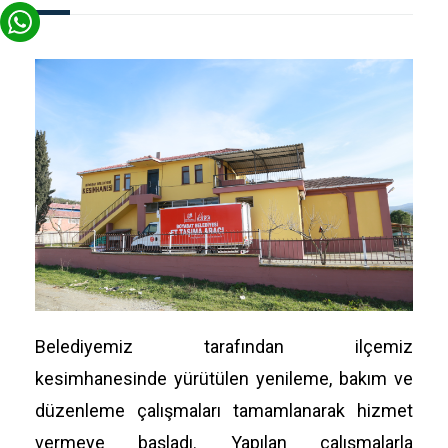
Belediyemiz tarafından ilçemiz
kesimhanesinde yürütülen yenileme, bakım ve
düzenleme çalışmaları tamamlanarak hizmet
vermeye başladı. Yapılan çalışmalarla