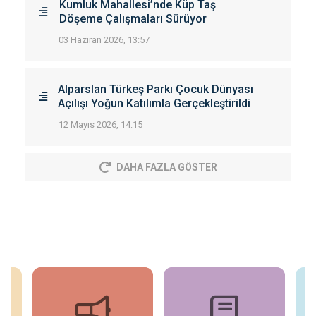
Kumluk Mahallesi’nde Küp Taş
Döşeme Çalışmaları Sürüyor
03 Haziran 2026, 13:57
Alparslan Türkeş Parkı Çocuk Dünyası
Açılışı Yoğun Katılımla Gerçekleştirildi
12 Mayıs 2026, 14:15
DAHA FAZLA GÖSTER