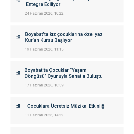
Entegre Ediliyor
24 Haziran 2026, 10:22
Boyabat’ta kız çocuklarına özel yaz
Kur’an Kursu Başlıyor
19 Haziran 2026, 11:15
Boyabat’ta Çocuklar “Yaşam
Döngüsü” Oyunuyla Sanatla Buluştu
17 Haziran 2026, 10:59
Çocuklara Ücretsiz Müzikal Etkinliği
11 Haziran 2026, 14:22