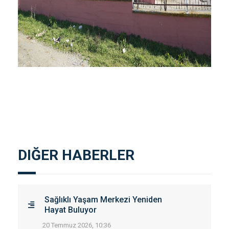
DIĞER HABERLER
Sağlıklı Yaşam Merkezi Yeniden
Hayat Buluyor
20 Temmuz 2026, 10:36